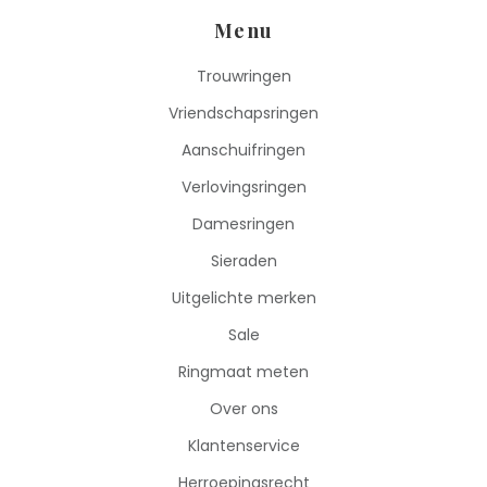
Menu
Trouwringen
Vriendschapsringen
Aanschuifringen
Verlovingsringen
Damesringen
Sieraden
Uitgelichte merken
Sale
Ringmaat meten
Over ons
Klantenservice
Herroepingsrecht