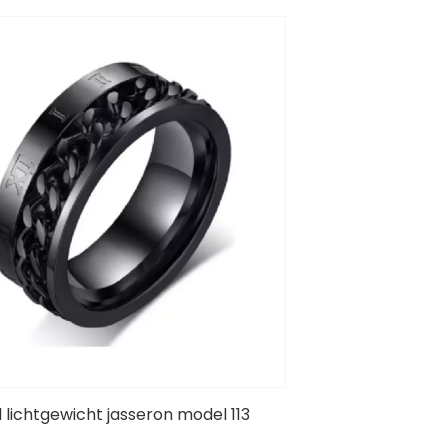
l lichtgewicht jasseron model 113