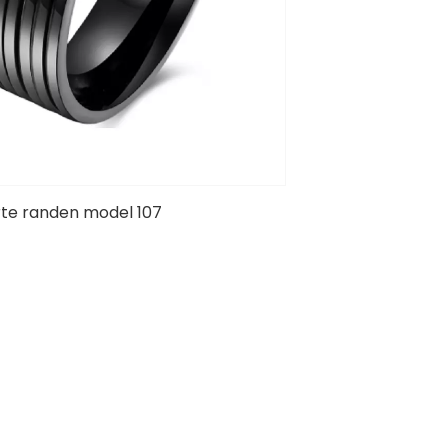
rte randen model 107