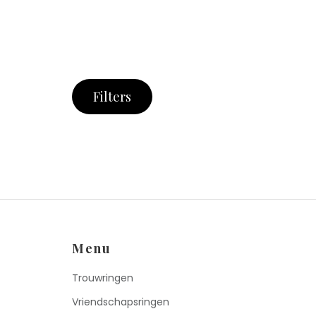
Filters
Menu
Trouwringen
Vriendschapsringen