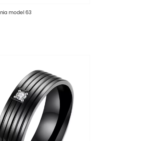
onia model 63