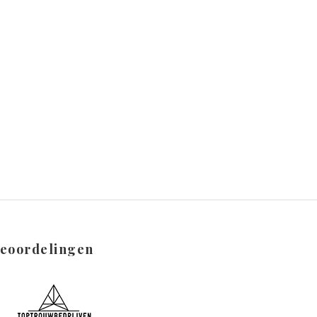
eoordelingen