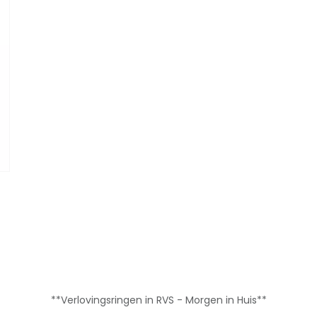
**Verlovingsringen in RVS - Morgen in Huis**