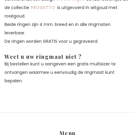
de collectie
PROGETTO
is uitgevoerd in witgoud met
roségoud.
Beide ringen zijn 4 mm. breed en in alle ringmaten
leverbaar.
De ringen worden GRATIS voor u gegraveerd.
Weet u uw ringmaat niet ?
Bij bestellen kunt u aangeven een gratis multisizer te
ontvangen waarmee u eenvoudig de ringmaat kunt
bepalen.
Menu