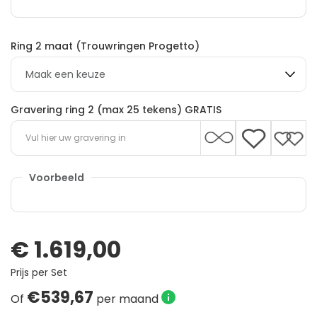
Ring 2 maat (Trouwringen Progetto)
Gravering ring 2 (max 25 tekens) GRATIS
€
1.619,00
Prijs per Set
€539,67
Of
per maand