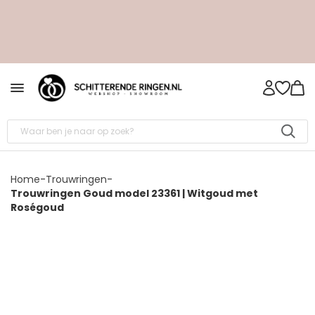
Home
-
Trouwringen
-
Trouwringen Goud model 23361 | Witgoud met
Roségoud