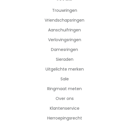
Trouwringen
Vriendschapsringen
Aanschuifringen
Verlovingsringen
Damesringen
Sieraden
Uitgelichte merken
Sale
Ringmaat meten
Over ons
Klantenservice
Herroepingsrecht